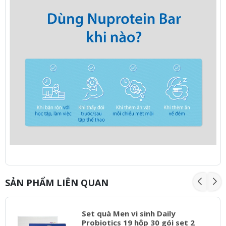
SẢN PHẨM LIÊN QUAN
Set quà Men vi sinh Daily
Probiotics 19 hộp 30 gói set 2