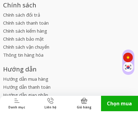
Chính sách
Chính sách đổi trả
Chính sách thanh toán
Chính sách kiểm hàng
Chính sách bảo mật
Chính sách vận chuyển
Thông tin hàng hóa
Hướng dẫn
Hướng dẫn mua hàng
Hướng dẫn thanh toán
Hướng dẫn giao nhận
Điều khoản dịch vụ
Chọn mua
Danh mục
Liên hệ
Giỏ hàng
Hỗ trợ khách hàng
Tìm kiếm
Đăng nhập