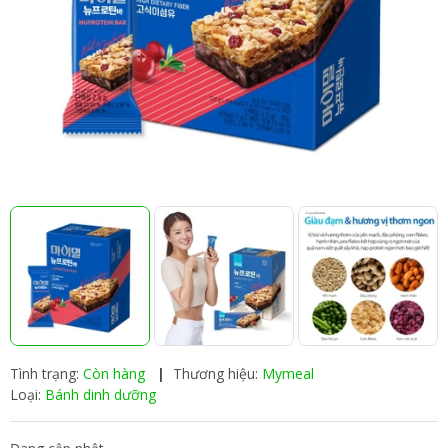
Tình trạng:
Còn hàng
|
Thương hiệu:
Mymeal
Loại:
Bánh dinh dưỡng