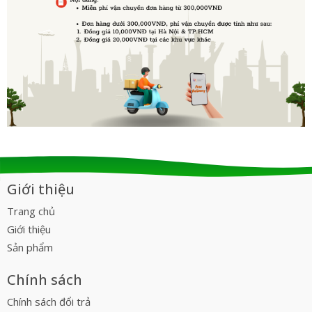
Giới thiệu
Trang chủ
Giới thiệu
Sản phẩm
Chính sách
Chính sách đổi trả