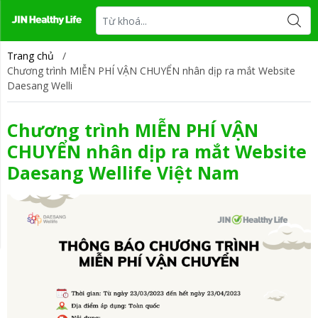
Tin tức
Liên hệ
Trang chủ
/
Chương trình MIỄN PHÍ VẬN CHUYỂN nhân dịp ra mắt Website
Daesang Welli
Chương trình MIỄN PHÍ VẬN
CHUYỂN nhân dịp ra mắt Website
Daesang Wellife Việt Nam