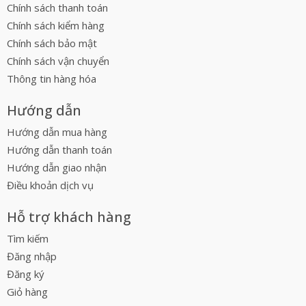
Chính sách thanh toán
Chính sách kiểm hàng
Chính sách bảo mật
Chính sách vận chuyển
Thông tin hàng hóa
Hướng dẫn
Hướng dẫn mua hàng
Hướng dẫn thanh toán
Hướng dẫn giao nhận
Điều khoản dịch vụ
Hỗ trợ khách hàng
Tìm kiếm
Đăng nhập
Đăng ký
Giỏ hàng