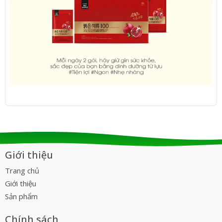
Giới thiệu
Trang chủ
Giới thiệu
Sản phẩm
Chính sách