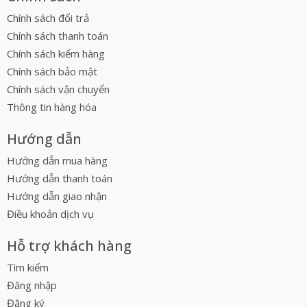
Chính sách đổi trả
Chính sách thanh toán
Chính sách kiểm hàng
Chính sách bảo mật
Chính sách vận chuyển
Thông tin hàng hóa
Hướng dẫn
Hướng dẫn mua hàng
Hướng dẫn thanh toán
Hướng dẫn giao nhận
Điều khoản dịch vụ
Hỗ trợ khách hàng
Tìm kiếm
Đăng nhập
Đăng ký