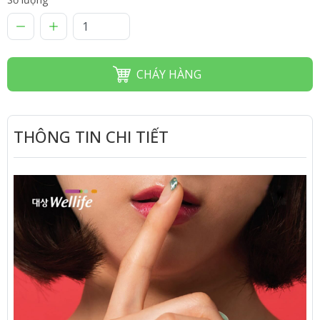
CHÁY HÀNG
THÔNG TIN CHI TIẾT