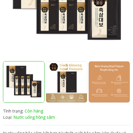
Tình trạng:
Còn hàng
Loại:
Nước uống hồng sâm