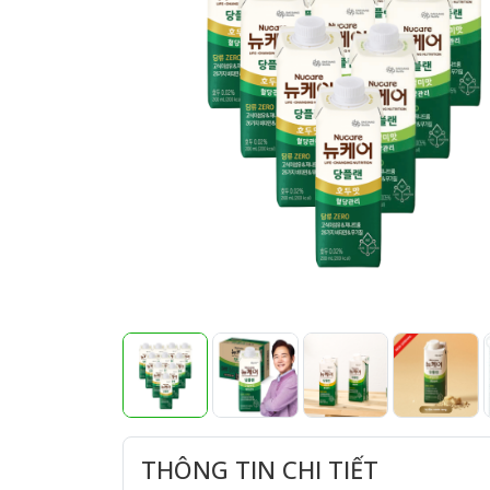
THÔNG TIN CHI TIẾT