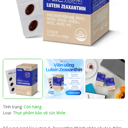
Tình trạng:
Còn hàng
Loại:
Thực phẩm bảo vệ sức khỏe