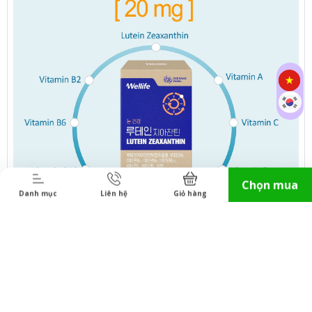
Chọn mua
Danh mục
Liên hệ
Giỏ hàng