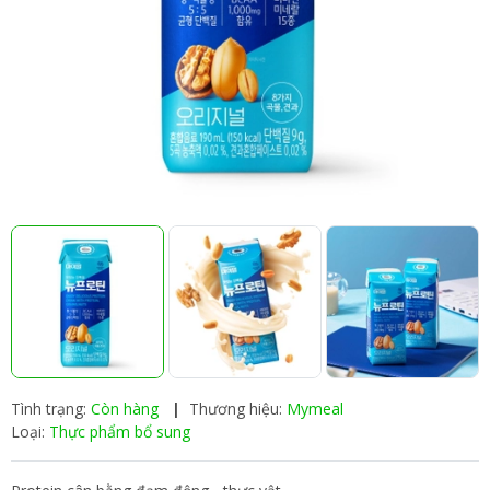
Tình trạng:
Còn hàng
|
Thương hiệu:
Mymeal
Loại:
Thực phẩm bổ sung