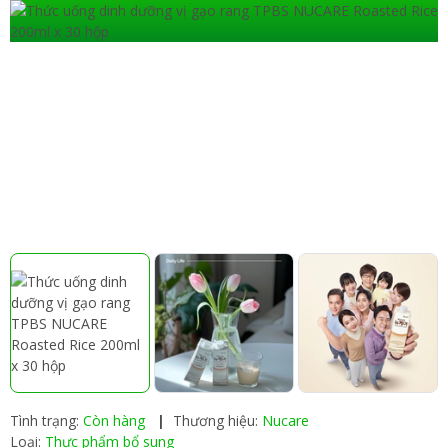
Tình trạng:
Còn hàng
|
Thương hiệu:
Nucare
Loại:
Thực phẩm bổ sung