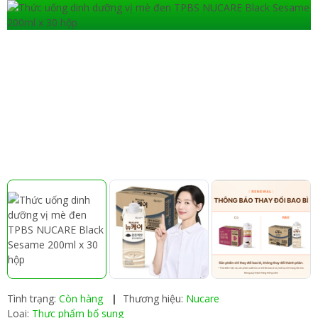
Tình trạng:
Còn hàng
|
Thương hiệu:
Nucare
Loại:
Thực phẩm bổ sung