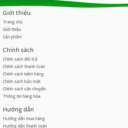
Giới thiệu
Trang chủ
Giới thiệu
Sản phẩm
Chính sách
Chính sách đổi trả
Chính sách thanh toán
Chính sách kiểm hàng
Chính sách bảo mật
Chính sách vận chuyển
Thông tin hàng hóa
Hướng dẫn
Hướng dẫn mua hàng
Hướng dẫn thanh toán